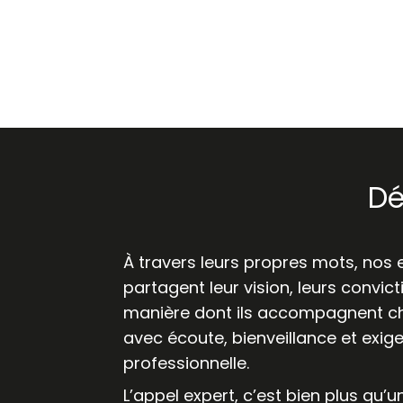
Dé
À travers leurs propres mots, nos 
partagent leur vision, leurs convict
manière dont ils accompagnent ch
avec écoute, bienveillance et exig
professionnelle.
L’appel expert, c’est bien plus qu’u