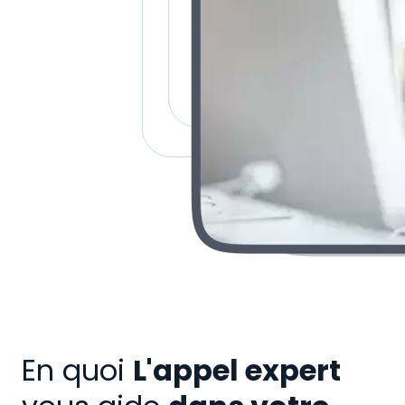
En quoi
L'appel expert