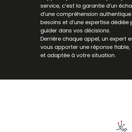
service, c’est la garantie d’un écha
d’une compréhension authentique
besoins et d’une expertise dédiée
guider dans vos décisions.
Derrière chaque appel, un expert e
vous apporter une réponse fiable,
et adaptée à votre situation.