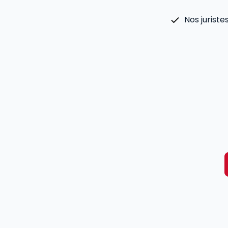
Nos jurist